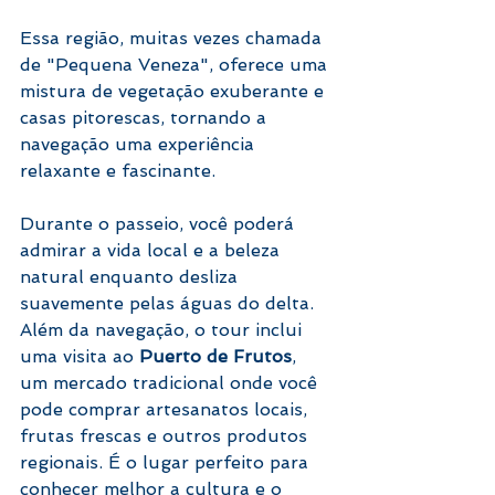
Essa região, muitas vezes chamada 
de "Pequena Veneza", oferece uma 
mistura de vegetação exuberante e 
casas pitorescas, tornando a 
navegação uma experiência 
relaxante e fascinante.
Durante o passeio, você poderá 
admirar a vida local e a beleza 
natural enquanto desliza 
suavemente pelas águas do delta. 
Além da navegação, o tour inclui 
uma visita ao 
Puerto de Frutos
, 
um mercado tradicional onde você 
pode comprar artesanatos locais, 
frutas frescas e outros produtos 
regionais. É o lugar perfeito para 
conhecer melhor a cultura e o 