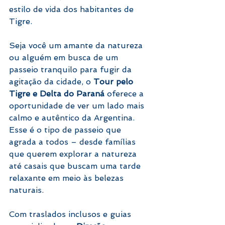
estilo de vida dos habitantes de 
Tigre.
Seja você um amante da natureza 
ou alguém em busca de um 
passeio tranquilo para fugir da 
agitação da cidade, o 
Tour pelo 
Tigre e Delta do Paraná
 oferece a 
oportunidade de ver um lado mais 
calmo e autêntico da Argentina. 
Esse é o tipo de passeio que 
agrada a todos – desde famílias 
que querem explorar a natureza 
até casais que buscam uma tarde 
relaxante em meio às belezas 
naturais.
Com traslados inclusos e guias 