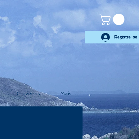
Registre-se
Cruzeiros
Mais