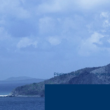
Página Inicial
Buenos