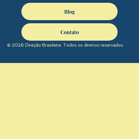
Blog
Contato
© 2026 Direção Brasileira. Todos os direitos reservados.