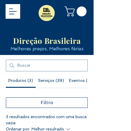
Direção Brasileira
Melhores preços, Melhores férias
Produtos (3)
Serviços (39)
Eventos (2)
Filtro
3 resultados encontrados com uma busca
vazia
Ordenar por:
Melhor resultado