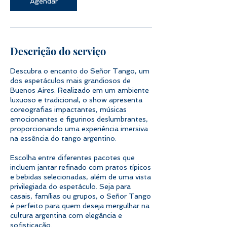
Agendar
Descrição do serviço
Descubra o encanto do Señor Tango, um
dos espetáculos mais grandiosos de
Buenos Aires. Realizado em um ambiente
luxuoso e tradicional, o show apresenta
coreografias impactantes, músicas
emocionantes e figurinos deslumbrantes,
proporcionando uma experiência imersiva
na essência do tango argentino.
Escolha entre diferentes pacotes que
incluem jantar refinado com pratos típicos
e bebidas selecionadas, além de uma vista
privilegiada do espetáculo. Seja para
casais, famílias ou grupos, o Señor Tango
é perfeito para quem deseja mergulhar na
cultura argentina com elegância e
sofisticação.