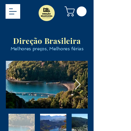
Direção Brasileira
Melhores preços, Melhores férias