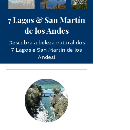
7 Lagos & San Martín
de los Andes
Descubra a beleza natural dos
7 Lagos e San Martín de los
Andes!