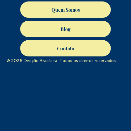
Quem Somos
Blog
Contato
© 2026 Direção Brasileira. Todos os direitos reservados.