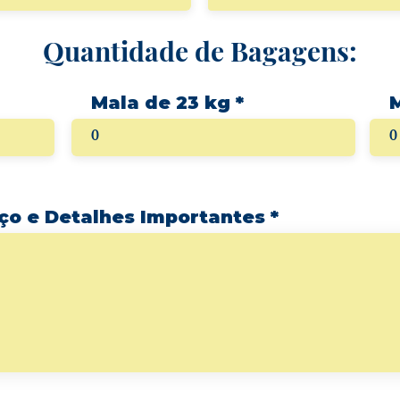
Quantidade de Bagagens:
Mala de 23 kg
ço e Detalhes Importantes