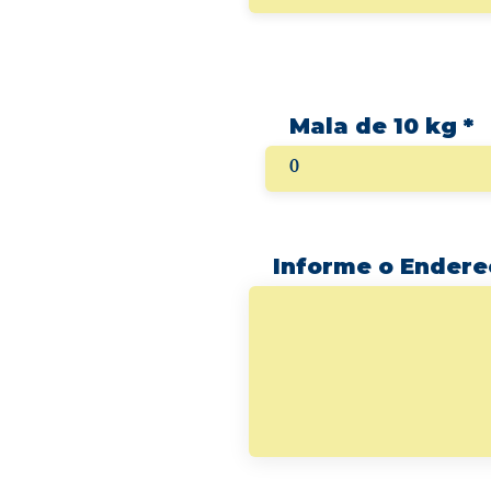
Mala de 10 kg
Informe o Endere