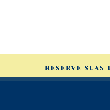
RESERVE SUAS 