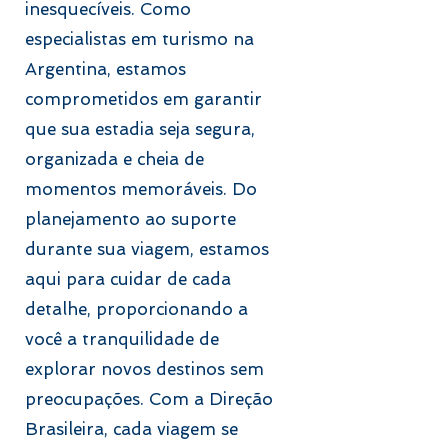
inesquecíveis. Como
especialistas em turismo na
Argentina, estamos
comprometidos em garantir
que sua estadia seja segura,
organizada e cheia de
momentos memoráveis. Do
planejamento ao suporte
durante sua viagem, estamos
aqui para cuidar de cada
detalhe, proporcionando a
você a tranquilidade de
explorar novos destinos sem
preocupações. Com a Direção
Brasileira, cada viagem se