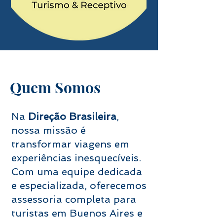
Quem Somos
Na
Direção Brasileira
,
nossa missão é
transformar viagens em
experiências inesquecíveis.
Com uma equipe dedicada
e especializada, oferecemos
assessoria completa para
turistas em Buenos Aires e