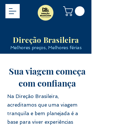
Direção Brasileira
Melhores preços, Melhores férias
Sua viagem começa
com confiança
Na Direção Brasileira,
acreditamos que uma viagem
tranquila e bem planejada é a
base para viver experiências