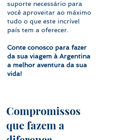
suporte necessário para
você aproveitar ao máximo
tudo o que este incrível
país tem a oferecer.
Conte conosco para fazer
da sua viagem à Argentina
a melhor aventura da sua
vida!
Compromissos
que fazem a
diferença