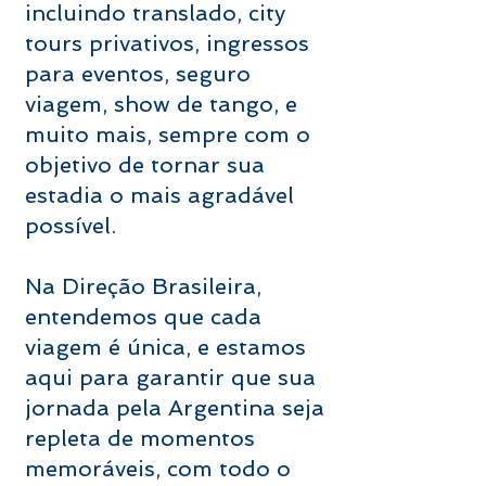
incluindo translado, city
tours privativos, ingressos
para eventos, seguro
viagem, show de tango, e
muito mais, sempre com o
objetivo de tornar sua
estadia o mais agradável
possível.
Na Direção Brasileira,
entendemos que cada
viagem é única, e estamos
aqui para garantir que sua
jornada pela Argentina seja
repleta de momentos
memoráveis, com todo o