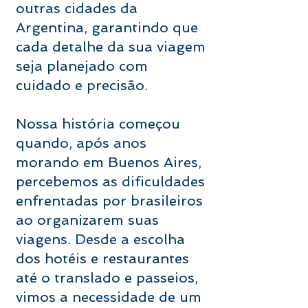
outras cidades da
Argentina, garantindo que
cada detalhe da sua viagem
seja planejado com
cuidado e precisão.
Nossa história começou
quando, após anos
morando em Buenos Aires,
percebemos as dificuldades
enfrentadas por brasileiros
ao organizarem suas
viagens. Desde a escolha
dos hotéis e restaurantes
até o translado e passeios,
vimos a necessidade de um