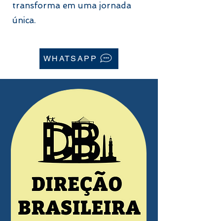
transforma em uma jornada
única.
WHATSAPP