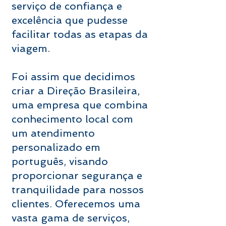
serviço de confiança e
excelência que pudesse
facilitar todas as etapas da
viagem.
Foi assim que decidimos
criar a Direção Brasileira,
uma empresa que combina
conhecimento local com
um atendimento
personalizado em
português, visando
proporcionar segurança e
tranquilidade para nossos
clientes. Oferecemos uma
vasta gama de serviços,