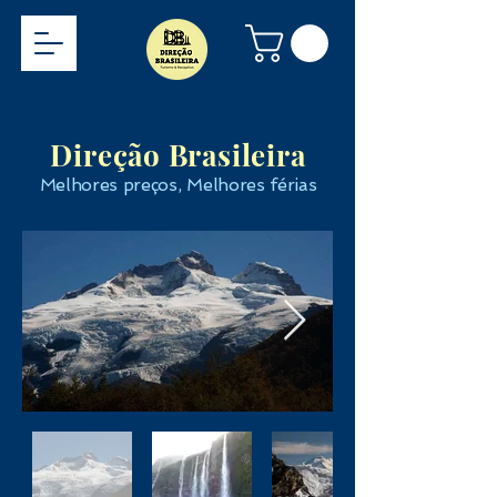
Direção Brasileira
Melhores preços, Melhores férias