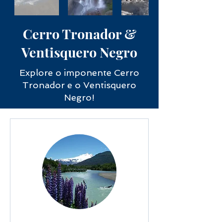
Cerro Tronador &
Ventisquero Negro
Explore o imponente Cerro
Tronador e o Ventisquero
Negro!