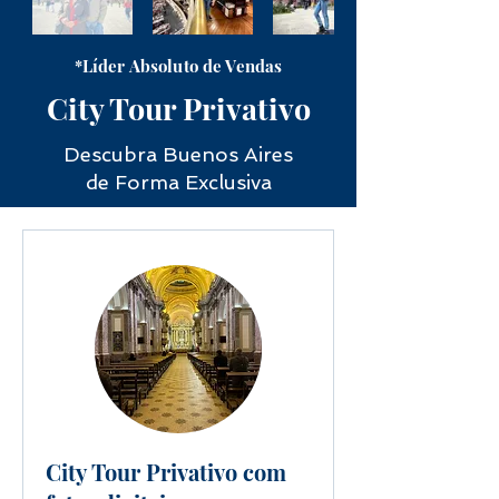
*Líder Absoluto de Vendas
City Tour Privativo
Descubra Buenos Aires
de Forma Exclusiva
City Tour Privativo com