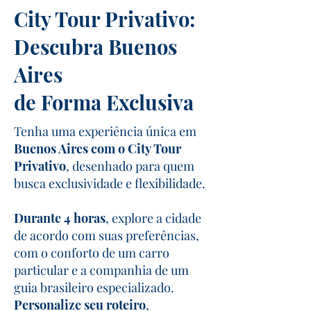
City Tour Privativo:
Descubra Buenos
Aires
de Forma Exclusiva
Tenha uma experiência única em
Buenos Aires com o City Tour
Privativo
, desenhado para quem
busca exclusividade e flexibilidade.
Durante 4 horas
, explore a cidade
de acordo com suas preferências,
com o conforto de um carro
particular e a companhia de um
guia brasileiro especializado.
Personalize seu roteiro
,