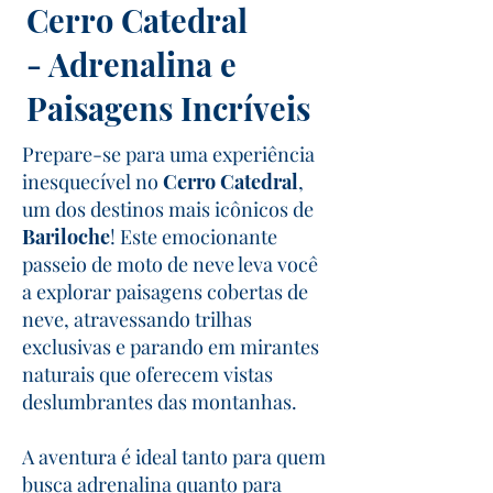
Cerro Catedral
- Adrenalina e
Paisagens Incríveis
Prepare-se para uma experiência
inesquecível no
Cerro Catedral
,
um dos destinos mais icônicos de
Bariloche
! Este emocionante
passeio de moto de neve leva você
a explorar paisagens cobertas de
neve, atravessando trilhas
exclusivas e parando em mirantes
naturais que oferecem vistas
deslumbrantes das montanhas.
A aventura é ideal tanto para quem
busca adrenalina quanto para