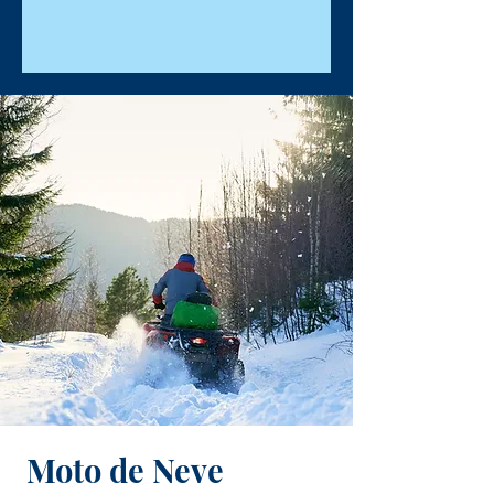
Moto de Neve