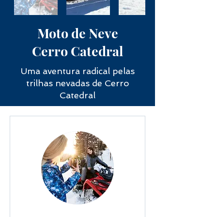
Moto de Neve
Cerro Catedral
Uma aventura radical pelas
trilhas nevadas de Cerro
Catedral