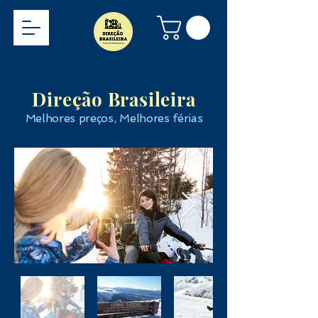
Direção Brasileira
Melhores preços, Melhores férias