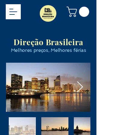
Direção Brasileira
Melhores preços, Melhores férias