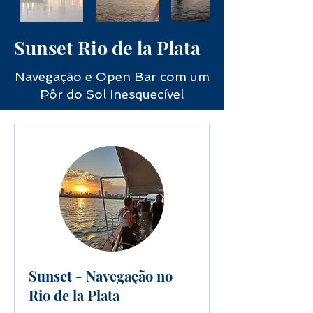
Sunset Rio de la Plata
Navegação e Open Bar com um
Pôr do Sol Inesquecível
Sunset - Navegação no
Rio de la Plata