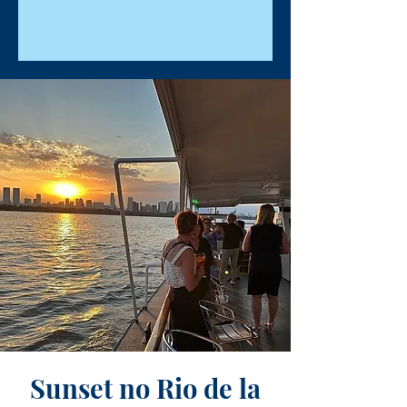
Sunset no Rio de la