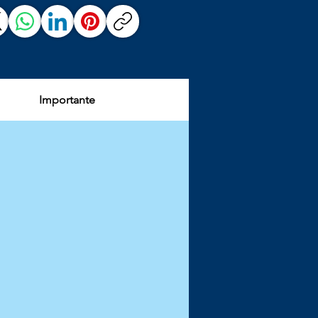
Importante