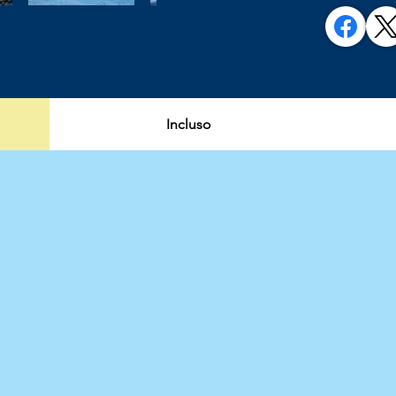
Incluso