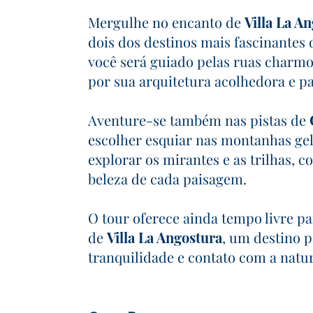
Mergulhe no encanto de
Villa La A
dois dos destinos mais fascinantes
você será guiado pelas ruas charm
por sua arquitetura acolhedora e pai
Aventure-se também nas pistas de
escolher esquiar nas montanhas gel
explorar os mirantes e as trilhas, 
beleza de cada paisagem.
O tour oferece ainda tempo livre pa
de
Villa La Angostura
, um destino 
tranquilidade e contato com a natu