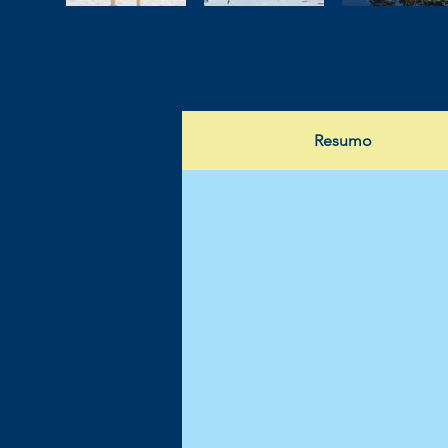
Resumo