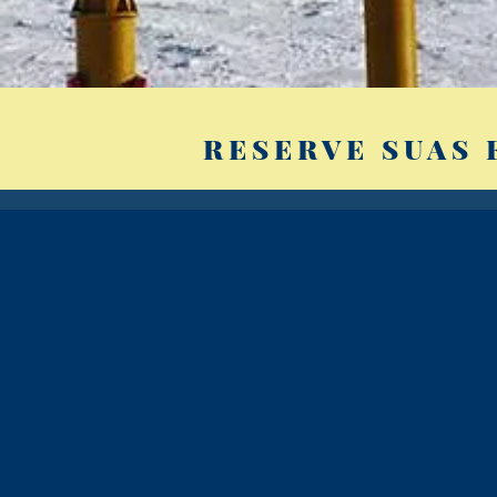
RESERVE SUAS 