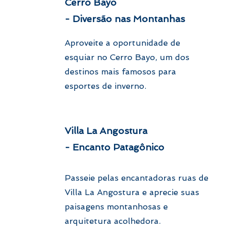
Cerro Bayo
- Diversão nas Montanhas
Aproveite a oportunidade de
esquiar no Cerro Bayo, um dos
destinos mais famosos para
esportes de inverno.
Villa La Angostura
- Encanto Patagônico
Passeie pelas encantadoras ruas de
Villa La Angostura e aprecie suas
paisagens montanhosas e
arquitetura acolhedora.