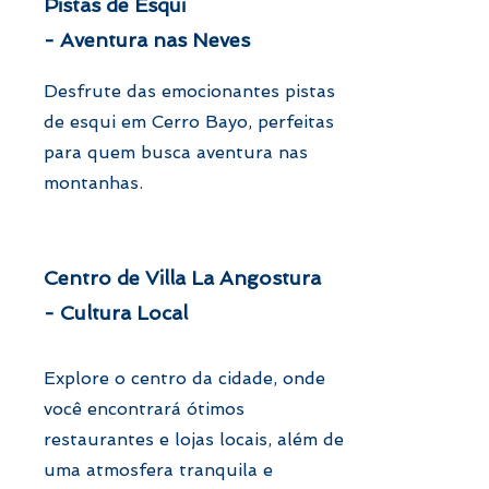
Pistas de Esqui
- Aventura nas Neves
Desfrute das emocionantes pistas
de esqui em Cerro Bayo, perfeitas
para quem busca aventura nas
montanhas.
Centro de Villa La Angostura
- Cultura Local
Explore o centro da cidade, onde
você encontrará ótimos
restaurantes e lojas locais, além de
uma atmosfera tranquila e