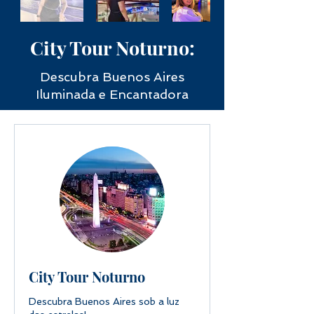
City Tour Noturno:
Descubra Buenos Aires
Iluminada e Encantadora
City Tour Noturno
Descubra Buenos Aires sob a luz