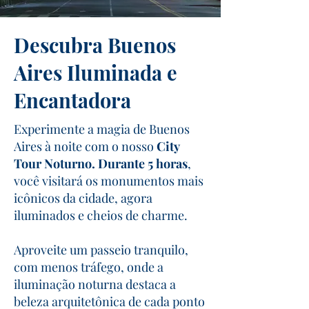
Descubra Buenos
Aires Iluminada e
Encantadora
Experimente a magia de Buenos
Aires à noite com o nosso
City
Tour Noturno.
Durante 5 horas
,
você visitará os monumentos mais
icônicos da cidade, agora
iluminados e cheios de charme.
Aproveite um passeio tranquilo,
com menos tráfego, onde a
iluminação noturna destaca a
beleza arquitetônica de cada ponto