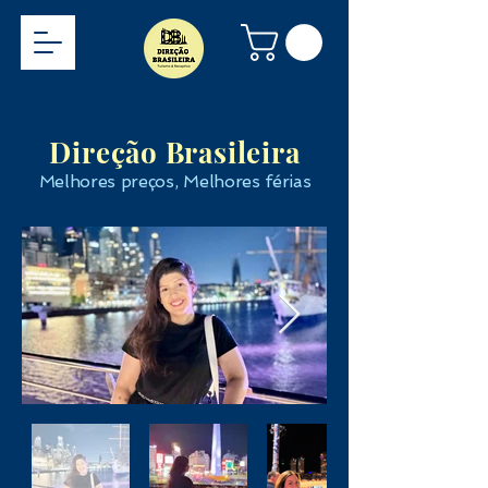
Direção Brasileira
Melhores preços, Melhores férias