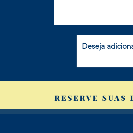
RESERVE SUAS 