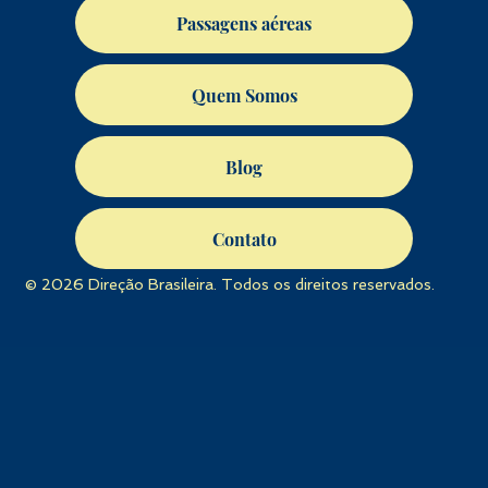
Passagens aéreas
Quem Somos
Blog
Contato
© 2026 Direção Brasileira. Todos os direitos reservados.