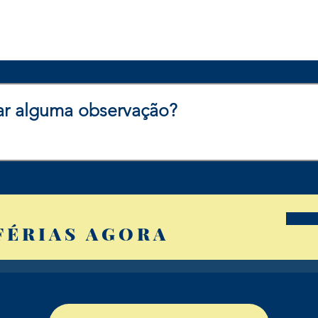
FÉRIAS AGORA