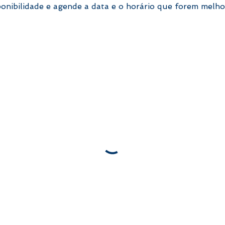
ponibilidade e agende a data e o horário que forem melho