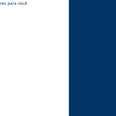
res para você.