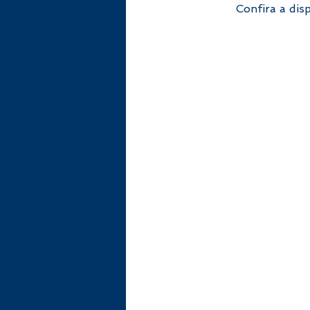
Confira a dis