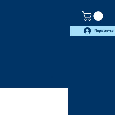
Registre-se
Cruzeiros
Mais