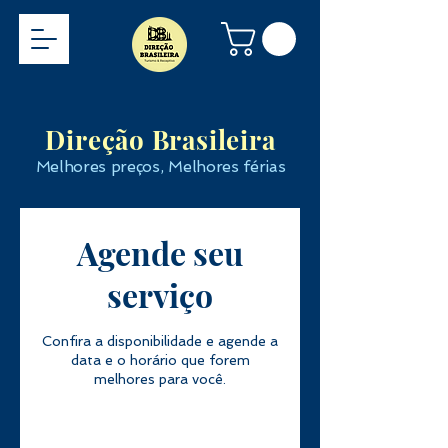
Direção Brasileira
Melhores preços, Melhores férias
Agende seu
serviço
Confira a disponibilidade e agende a
data e o horário que forem
melhores para você.