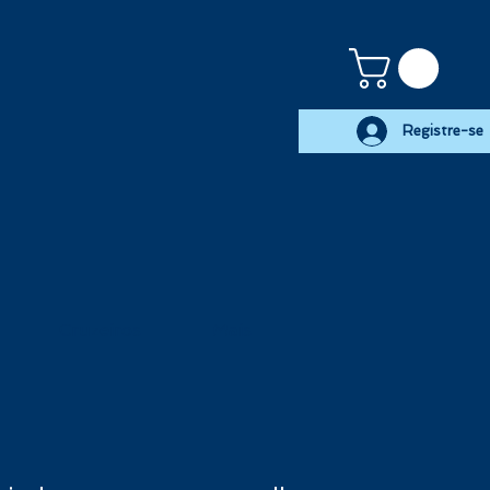
Registre-se
Cruzeiros
Mais