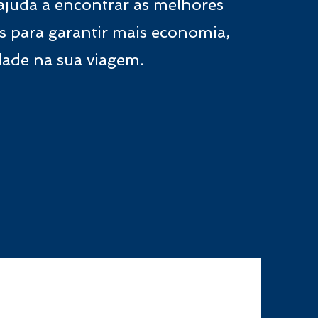
 ajuda a encontrar as melhores
os para garantir mais economia,
idade na sua viagem.