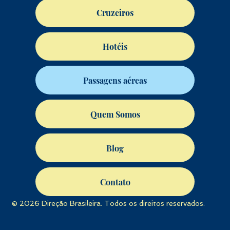
Cruzeiros
Hotéis
Passagens aéreas
Quem Somos
Blog
Contato
© 2026 Direção Brasileira. Todos os direitos reservados.