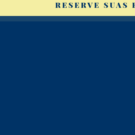
RESERVE SUAS 