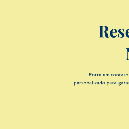
Res
Entre em contato
personalizado para garan