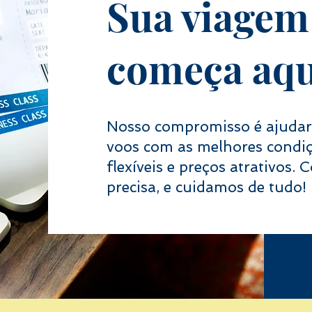
Sua viagem
começa aqu
Nosso compromisso é ajudar 
voos com as melhores condiç
flexíveis e preços atrativos.
precisa, e cuidamos de tudo!