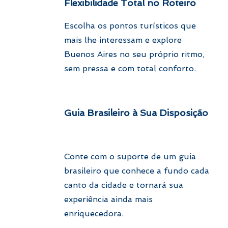
Flexibilidade Total no Roteiro
Escolha os pontos turísticos que
mais lhe interessam e explore
Buenos Aires no seu próprio ritmo,
sem pressa e com total conforto.
Guia Brasileiro à Sua Disposição
Conte com o suporte de um guia
brasileiro que conhece a fundo cada
canto da cidade e tornará sua
experiência ainda mais
enriquecedora.