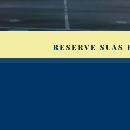
RESERVE SUAS 