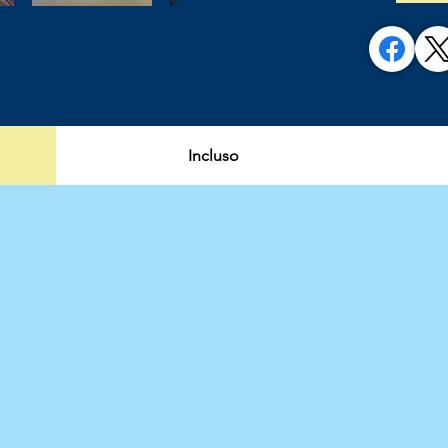
Incluso