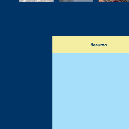
Resumo