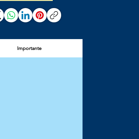
Importante