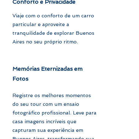
Conforto e Privacidade
Viaje com o conforto de um carro
particular e aproveite a
tranquilidade de explorar Buenos
Aires no seu próprio ritmo.
Memórias Eternizadas em
Fotos
Registre os melhores momentos
do seu tour com um ensaio
fotográfico profissional. Leve para
casa imagens incríveis que
capturam sua experiência em
Buenos Aires, transformando sua