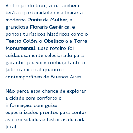
Ao longo do tour, você também 
terá a oportunidade de admirar a 
moderna 
Ponte da Mulher
, a 
grandiosa 
Floraris Genérica
, e 
pontos turísticos históricos como o 
Teatro Colón
, o 
Obelisco
 e a 
Torre 
Monumental
. Esse roteiro foi 
cuidadosamente selecionado para 
garantir que você conheça tanto o 
lado tradicional quanto o 
contemporâneo de Buenos Aires.
Não perca essa chance de explorar 
a cidade com conforto e 
informação, com guias 
especializados prontos para contar 
as curiosidades e histórias de cada 
local.