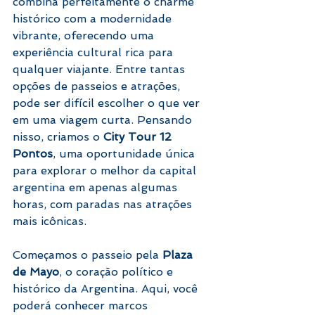
combina perfeitamente o charme 
histórico com a modernidade 
vibrante, oferecendo uma 
experiência cultural rica para 
qualquer viajante. Entre tantas 
opções de passeios e atrações, 
pode ser difícil escolher o que ver 
em uma viagem curta. Pensando 
nisso, criamos o 
City Tour 12 
Pontos
, uma oportunidade única 
para explorar o melhor da capital 
argentina em apenas algumas 
horas, com paradas nas atrações 
mais icônicas.
Começamos o passeio pela 
Plaza 
de Mayo
, o coração político e 
histórico da Argentina. Aqui, você 
poderá conhecer marcos 