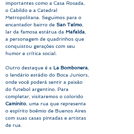
importantes como a Casa Rosada, 
o Cabildo e a Catedral 
Metropolitana. Seguimos para o 
encantador bairro de 
San Telmo
, 
lar da famosa estátua da 
Mafalda
, 
a personagem de quadrinhos que 
conquistou gerações com seu 
humor e crítica social.
Outro destaque é a 
La Bombonera
, 
o lendário estádio do Boca Juniors, 
onde você poderá sentir a paixão 
do futebol argentino. Para 
completar, visitaremos o colorido 
Caminito
, uma rua que representa 
o espírito boêmio de Buenos Aires 
com suas casas pintadas e artistas 
de rua.