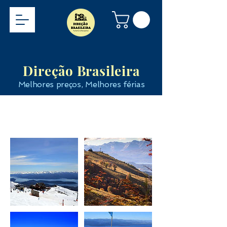
Direção Brasileira
Melhores preços, Melhores férias