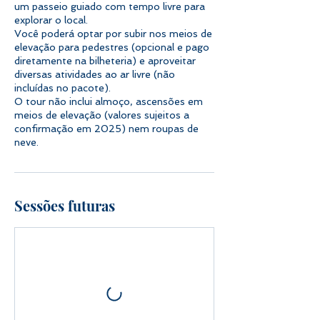
um passeio guiado com tempo livre para
explorar o local.
Você poderá optar por subir nos meios de
elevação para pedestres (opcional e pago
diretamente na bilheteria) e aproveitar
diversas atividades ao ar livre (não
incluídas no pacote).
O tour não inclui almoço, ascensões em
meios de elevação (valores sujeitos a
confirmação em 2025) nem roupas de
neve.
Sessões futuras