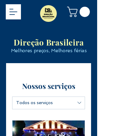
Direção Brasileira
Melhores preços, Melhores férias
Nossos serviços
Todos os serviços