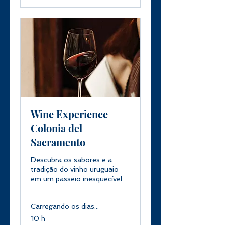
Wine Experience
Colonia del
Sacramento
Descubra os sabores e a
tradição do vinho uruguaio
em um passeio inesquecível.
Carregando os dias...
10 h