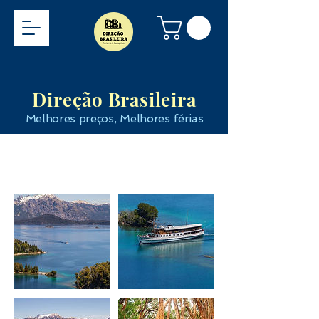
Direção Brasileira
Melhores preços, Melhores férias