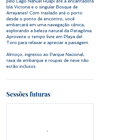
pelo Lago Nahuel Huapi até a encantadora
Isla Victoria e o singular Bosque de
Arrayanes! Com traslado até o porto
desde o ponto de encontro, você
embarcará em uma navegação cênica,
explorando a beleza natural da Patagônia.
Aproveite o tempo livre em Playa del
Toro para relaxar e apreciar a paisagem.
Almoço, ingresso ao Parque Nacional,
taxa de embarque e roupas de neve não
estão inclusos.
Sessões futuras