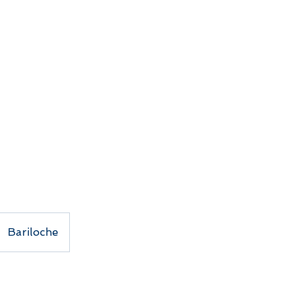
Bariloche