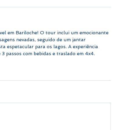
vel em Bariloche! O tour inclui um emocionante
sagens nevadas, seguido de um jantar
ta espetacular para os lagos. A experiência
e 3 passos com bebidas e traslado em 4x4.