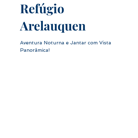
Refúgio
Arelauquen
Aventura Noturna e Jantar com Vista
Panorâmica!