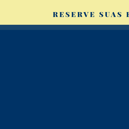
RESERVE SUAS 